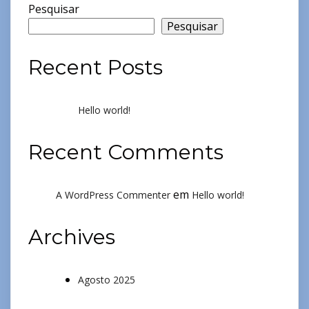
Pesquisar
Pesquisar
Recent Posts
Hello world!
Recent Comments
em
A WordPress Commenter
Hello world!
Archives
Agosto 2025