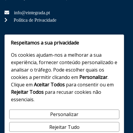
info@eintegrada.pt
Política de Privacidade
Redes Sociais
Respeitamos a sua privacidade
Os cookies ajudam-nos a melhorar a sua
experiência, fornecer conteúdo personalizado e
analisar o tráfego. Pode escolher quais os
Entidade Certificada
cookies a permitir clicando em
Personalizar
.
Clique em
Aceitar Todos
para consentir ou em
Rejeitar Todos
para recusar cookies não
essenciais.
Personalizar
Rejeitar Tudo