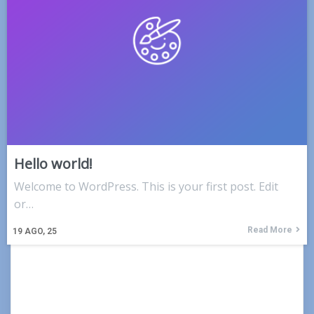
Hello world!
Welcome to WordPress. This is your first post. Edit
or…
Read More
19
AGO, 25